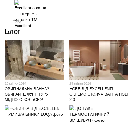
Блог
Блог
25 квітня 2024
25 квітня 2024
ОРИГІНАЛЬНА ВАННА?
НОВЕ ВІД EXCELLENT!
ОБИРАЙТЕ ФУРНІТУРУ
ОКРЕМО СТОЯЧА ВАННА HOLI
МІДНОГО КОЛЬОРУ!
2.0