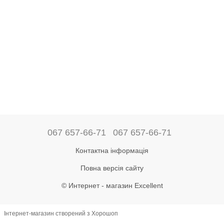
067 657-66-71
067 657-66-71
Контактна інформація
Повна версія сайту
© Интернет - магазин Excellent
Інтернет-магазин створений з Хорошоп