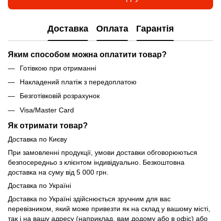
Доставка
Оплата
Гарантія
Яким способом можна оплатити товар?
Готівкою при отриманні
Накладений платіж з передоплатою
Безготівковій розрахунок
Visa/Master Card
Як отримати товар?
Доставка по Києву
При замовленні продукції, умови доставки обговорюються
безпосередньо з клієнтом індивідуально. Безкоштовна
доставка на суму від 5 000 грн.
Доставка по Україні
Доставка по Україні здійснюється зручним для вас
перевізником, який може привезти як на склад у вашому місті,
так і на вашу адресу (наприклад, вам додому або в офіс) або