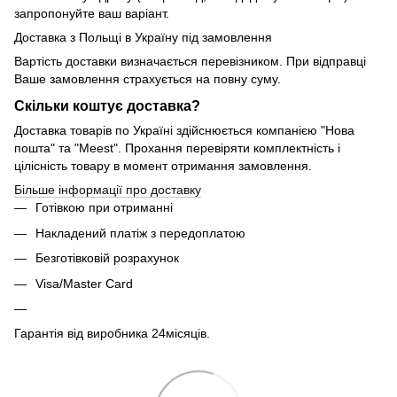
запропонуйте ваш варіант.
Доставка з Польщі в Україну під замовлення
Вартість доставки визначається перевізником. При відправці
Ваше замовлення страхується на повну суму.
Скільки коштує доставка?
Доставка товарів по Україні здійснюється компанією "Нова
пошта" та "Meest". Прохання перевіряти комплектність і
цілісність товару в момент отримання замовлення.
Більше інформації про доставку
Готівкою при отриманні
Накладений платіж з передоплатою
Безготівковій розрахунок
Visa/Master Card
Гарантія від виробника 24місяців.