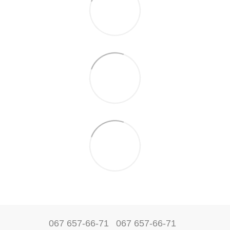
067 657-66-71
067 657-66-71