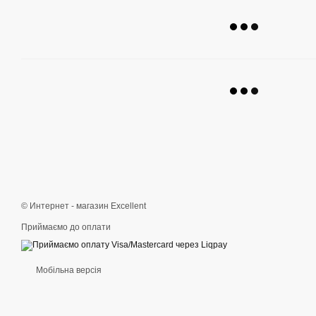
© Интернет - магазин Excellent
Приймаємо до оплати
Мобільна версія