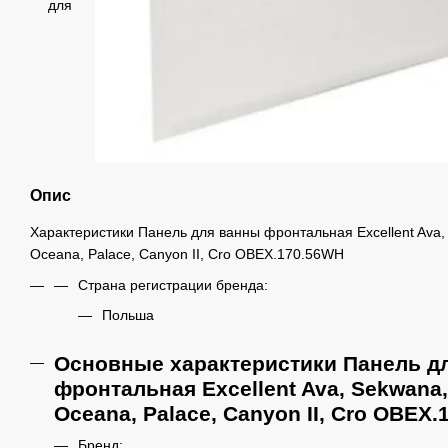
Опис
Характеристики Панель для ванны фронтальная Excellent Ava, 
Oceana, Palace, Canyon II, Cro OBEX.170.56WH
Страна регистрации бренда:
Польша
Основные характеристики Панель д
фронтальная Excellent Ava, Sekwana, 
Oceana, Palace, Canyon II, Cro OBEX
Бренд: