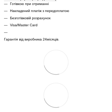
Готівкою при отриманні
Накладений платіж з передоплатою
Безготівковій розрахунок
Visa/Master Card
Гарантія від виробника 24місяців.