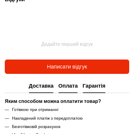
Додайте перший відгук
Написати відгук
Доставка
Оплата
Гарантія
Яким способом можна оплатити товар?
Готівкою при отриманні
Накладений платіж з передоплатою
Безготівковій розрахунок