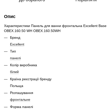
Опис
Характеристики Панель для ванни фронтальна Excellent Base
OBEX.160.50 WH OBEX.160.50WH
Бренд
Excellent
Тип
панелі
Колір виробника
білий
Країна реєстрації бренду
Польща
Розташування
фронтальне
Форма панелі