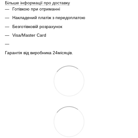
Більше інформації про доставку
Готівкою при отриманні
Накладений платіж з передоплатою
Безготівковій розрахунок
Visa/Master Card
Гарантія від виробника 24місяців.