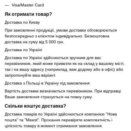
Visa/Master Card
Як отримати товар?
Доставка по Києву
При замовленні продукції, умови доставки обговорюються
безпосередньо з клієнтом індивідуально. Безкоштовна
доставка на суму від 5 000 грн.
Доставка по Україні
Доставка по Україні здійснюється зручним для вас
перевізником, який може привезти як на склад у вашому місті,
так і на вашу адресу (наприклад, вам додому або в офіс) або
запропонуйте ваш варіант.
Доставка з Польщі в Україну під замовлення
Вартість доставки визначається перевізником. При відправці
Ваше замовлення страхується на повну суму.
Скільки коштує доставка?
Доставка товарів по Україні здійснюється компанією "Нова
пошта" та "Meest". Прохання перевіряти комплектність і
цілісність товару в момент отримання замовлення.