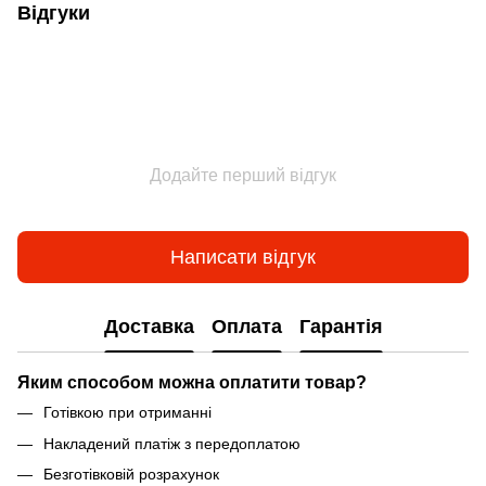
Відгуки
Додайте перший відгук
Написати відгук
Доставка
Оплата
Гарантія
Яким способом можна оплатити товар?
Готівкою при отриманні
Накладений платіж з передоплатою
Безготівковій розрахунок