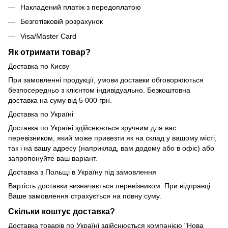
Накладений платіж з передоплатою
Безготівковій розрахунок
Visa/Master Card
Як отримати товар?
Доставка по Києву
При замовленні продукції, умови доставки обговорюються
безпосередньо з клієнтом індивідуально. Безкоштовна
доставка на суму від 5 000 грн.
Доставка по Україні
Доставка по Україні здійснюється зручним для вас
перевізником, який може привезти як на склад у вашому місті,
так і на вашу адресу (наприклад, вам додому або в офіс) або
запропонуйте ваш варіант.
Доставка з Польщі в Україну під замовлення
Вартість доставки визначається перевізником. При відправці
Ваше замовлення страхується на повну суму.
Скільки коштує доставка?
Доставка товарів по Україні здійснюється компанією "Нова