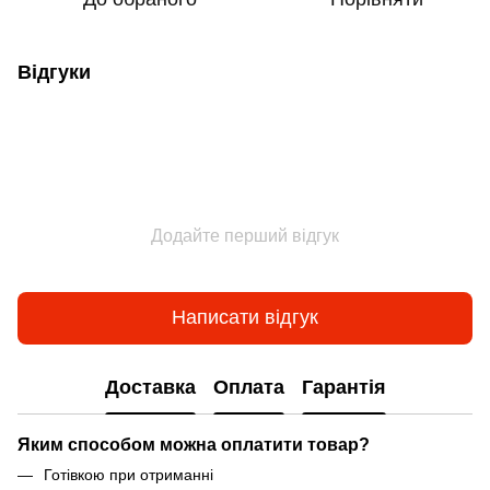
Відгуки
Додайте перший відгук
Написати відгук
Доставка
Оплата
Гарантія
Яким способом можна оплатити товар?
Готівкою при отриманні