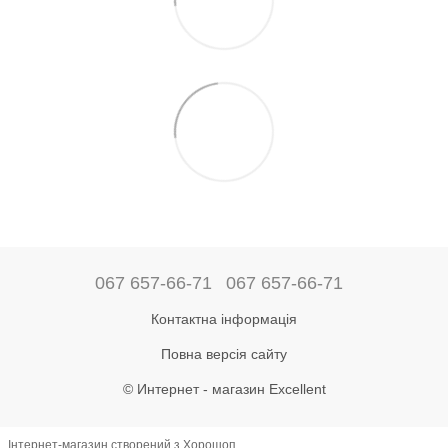
067 657-66-71
067 657-66-71
Контактна інформація
Повна версія сайту
© Интернет - магазин Excellent
Інтернет-магазин створений з Хорошоп