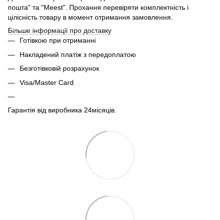
пошта" та "Meest". Прохання перевіряти комплектність і
цілісність товару в момент отримання замовлення.
Більше інформації про доставку
Готівкою при отриманні
Накладений платіж з передоплатою
Безготівковій розрахунок
Visa/Master Card
Гарантія від виробника 24місяців.