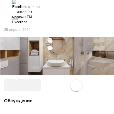
Блог
25 апреля 2024
Обсуждение