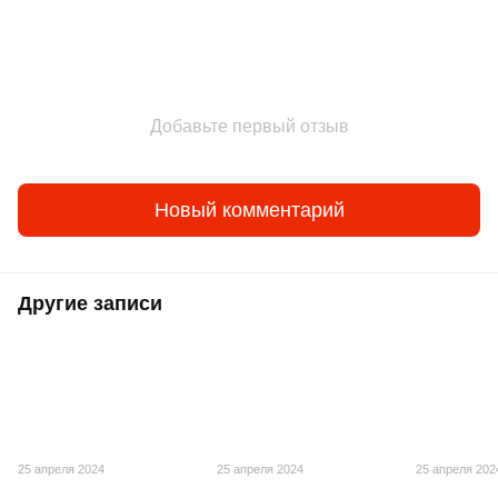
Добавьте первый отзыв
Новый комментарий
Другие записи
25 апреля 2024
25 апреля 2024
25 апреля 202