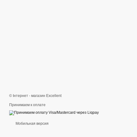
© Інтернет - магазин Excellent
Принимаем к оплате
Мобильная версия