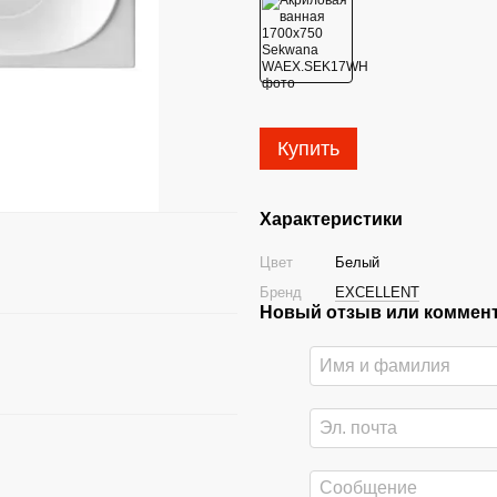
Купить
Характеристики
Цвет
Белый
Бренд
EXCELLENT
Новый отзыв или коммен