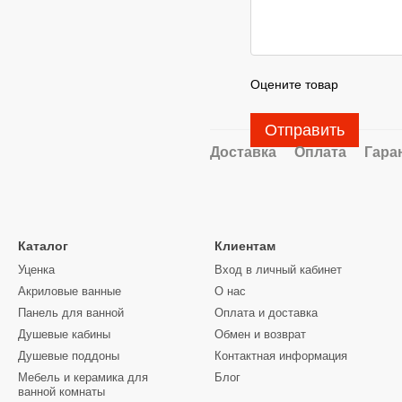
Оцените товар
Отправить
Доставка
Оплата
Гара
Каталог
Клиентам
Уценка
Вход в личный кабинет
Акриловые ванные
О нас
Панель для ванной
Оплата и доставка
Душевые кабины
Обмен и возврат
Душевые поддоны
Контактная информация
Мебель и керамика для
Блог
ванной комнаты