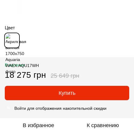
Цвет
В наличии
18 275 грн
25 649 грн
Купить
Войти
для отображения накопительной скидки
%
В избранное
К сравнению