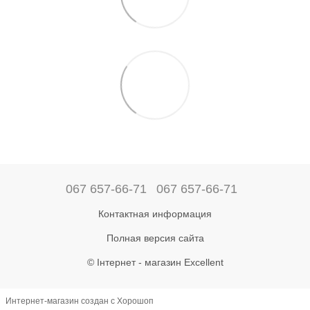
067 657-66-71
067 657-66-71
Контактная информация
Полная версия сайта
© Інтернет - магазин Excellent
Интернет-магазин создан с Хорошоп