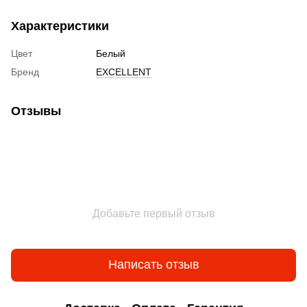
Характеристики
Цвет
Белый
Бренд
EXCELLENT
Отзывы
Добавьте первый отзыв
Написать отзыв