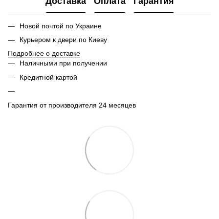
Доставка
Оплата
Гарантия
Новой почтой по Украине
Курьером к двери по Киеву
Подробнее о доставке
Наличными при получении
Кредитной картой
Гарантия от производителя 24 месяцев