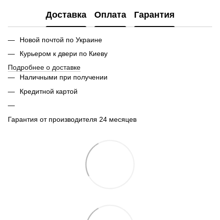
Доставка
Оплата
Гарантия
Новой почтой по Украине
Курьером к двери по Киеву
Подробнее о доставке
Наличными при получении
Кредитной картой
Гарантия от производителя 24 месяцев