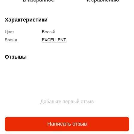
Характеристики
Цвет
Белый
Бренд
EXCELLENT
Отзывы
Добавьте первый отзыв
Написать отзыв