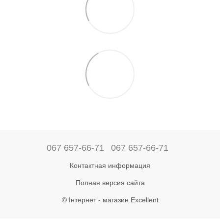
067 657-66-71
067 657-66-71
Контактная информация
Полная версия сайта
© Інтернет - магазин Excellent